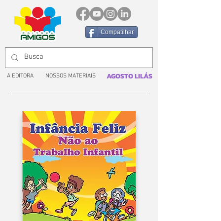
Compatilhar
AGOSTO LILÁS
A EDITORA
NOSSOS MATERIAIS