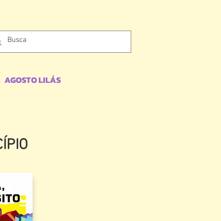
AGOSTO LILÁS
ÍPIO