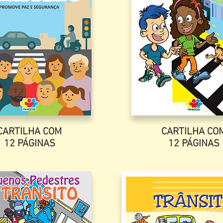
CARTILHA COM
CARTILHA CO
12 PÁGINAS
12 PÁGINAS