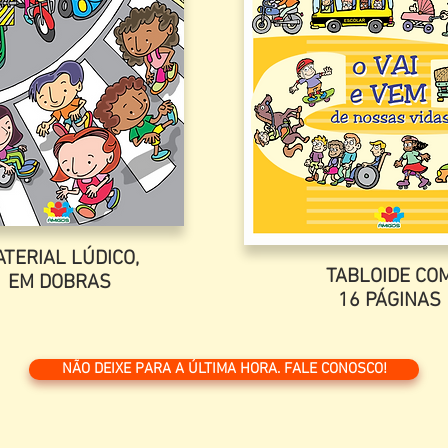
TERIAL LÚDICO,
TABLOIDE CO
EM DOBRAS
16 PÁGINAS
NÃO DEIXE PARA A ÚLTIMA HORA. FALE CONOSCO!