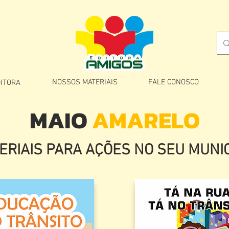
NOSSOS MATERIAIS
FALE CONOSCO
DITORA
MAIO
AMARELO
ERIAIS PARA AÇÕES NO SEU MUNIC