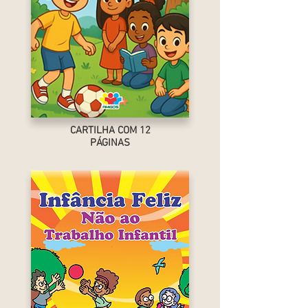
CARTILHA COM 12
PÁGINAS