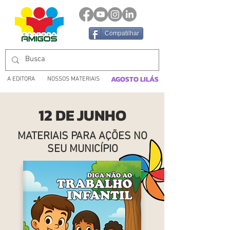
Compatilhar
AGOSTO LILÁS
A EDITORA
NOSSOS MATERIAIS
12 DE JUNHO
MATERIAIS PARA AÇÕES NO
SEU MUNICÍPIO