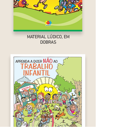
MATERIAL LÚDICO, EM
DOBRAS